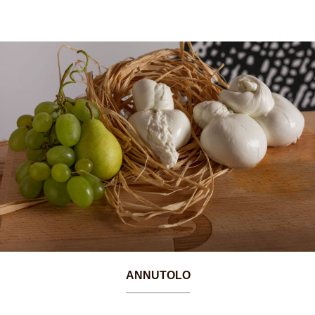
ANNUTOLO