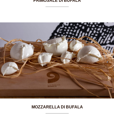
PRIMOSALE DI BUFALA
MOZZARELLA DI BUFALA