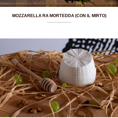
MOZZARELLA RA MORTEDDA (CON IL MIRTO)