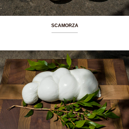
SCAMORZA