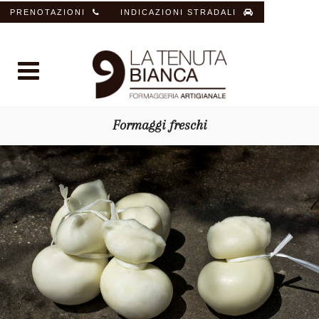
PRENOTAZIONI
INDICAZIONI STRADALI
Formaggi freschi