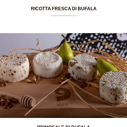
RICOTTA FRESCA DI BUFALA