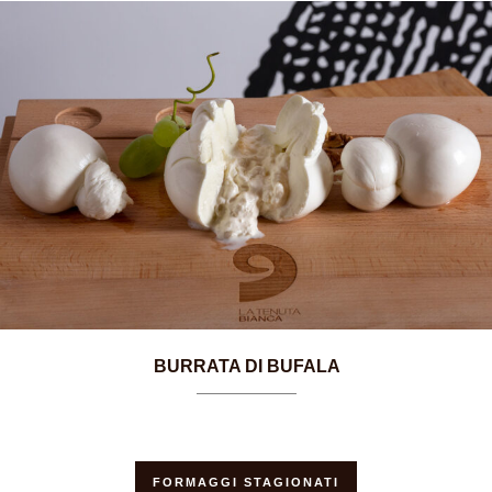
BURRATA DI BUFALA
FORMAGGI STAGIONATI