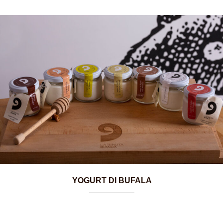
YOGURT DI BUFALA