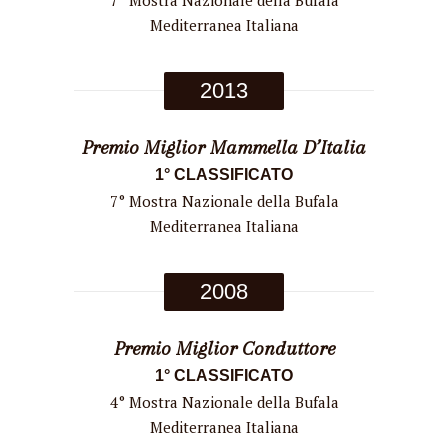
Mediterranea Italiana
2013
Premio Miglior Mammella D’Italia
1° CLASSIFICATO
7° Mostra Nazionale della Bufala
Mediterranea Italiana
2008
Premio Miglior Conduttore
1° CLASSIFICATO
4° Mostra Nazionale della Bufala
Mediterranea Italiana