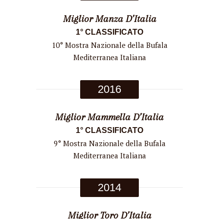
Miglior Manza D’Italia
1° CLASSIFICATO
10° Mostra Nazionale della Bufala
Mediterranea Italiana
2016
Miglior Mammella D’Italia
1° CLASSIFICATO
9° Mostra Nazionale della Bufala
Mediterranea Italiana
2014
Miglior Toro D’Italia