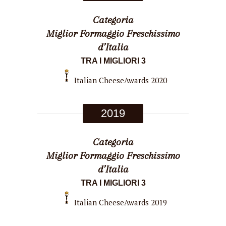
Categoria
Miglior Formaggio Freschissimo
d’Italia
TRA I MIGLIORI 3
Italian CheeseAwards 2020
2019
Categoria
Miglior Formaggio Freschissimo
d’Italia
TRA I MIGLIORI 3
Italian CheeseAwards 2019