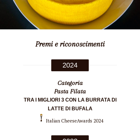
Premi e riconoscimenti
2024
Categoria
Pasta Filata
TRA I MIGLIORI 3 CON LA BURRATA DI
LATTE DI BUFALA
Italian CheeseAwards 2024