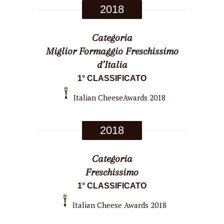
2018
Categoria
Miglior Formaggio Freschissimo
d’Italia
1° CLASSIFICATO
Italian CheeseAwards 2018
2018
Categoria
Freschissimo
1° CLASSIFICATO
Italian Cheese Awards 2018