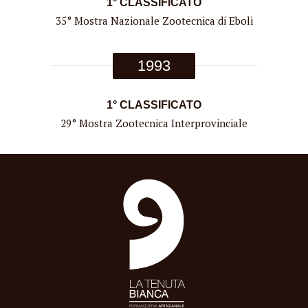
1° CLASSIFICATO
35° Mostra Nazionale Zootecnica di Eboli
1993
1° CLASSIFICATO
29° Mostra Zootecnica Interprovinciale