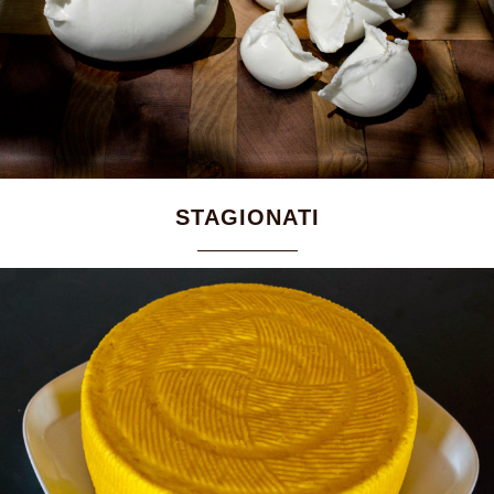
STAGIONATI