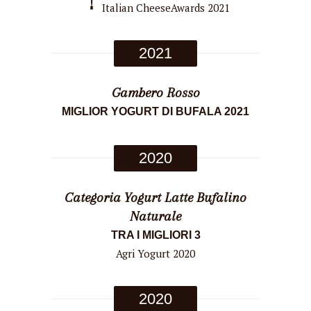
Italian CheeseAwards 2021
2021
Gambero Rosso
MIGLIOR YOGURT DI BUFALA 2021
2020
Categoria Yogurt Latte Bufalino
Naturale
TRA I MIGLIORI 3
Agri Yogurt 2020
2020