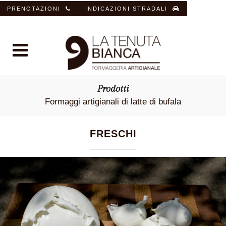
PRENOTAZIONI
INDICAZIONI STRADALI
Prodotti
Formaggi artigianali di latte di bufala
FRESCHI