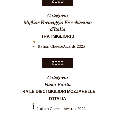
2023
Categoria
Miglior Formaggio Freschissimo
d’Italia
TRA I MIGLIORI 3
Italian CheeseAwards 2023
2022
Categoria
Pasta Filata
TRA LE DIECI MIGLIORI MOZZARELLE
D’ITALIA
Italian Cheese Awards 2022