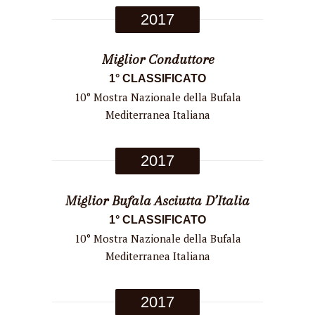
2017
Miglior Conduttore
1° CLASSIFICATO
10° Mostra Nazionale della Bufala
Mediterranea Italiana
2017
Miglior Bufala Asciutta D’Italia
1° CLASSIFICATO
10° Mostra Nazionale della Bufala
Mediterranea Italiana
2017