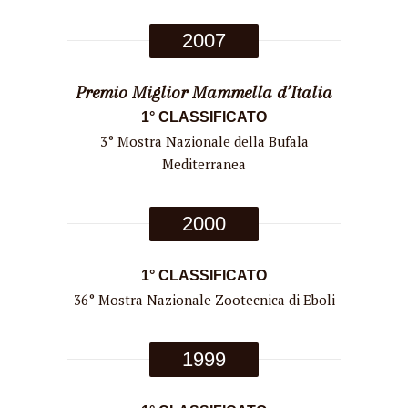
2007
Premio Miglior Mammella d’Italia
1° CLASSIFICATO
3° Mostra Nazionale della Bufala
Mediterranea
2000
1° CLASSIFICATO
36° Mostra Nazionale Zootecnica di Eboli
1999