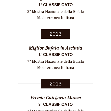
1° CLASSIFICATO
8° Mostra Nazionale della Bufala
Mediterranea Italiana
2013
Miglior Bufala in Asciutta
1° CLASSIFICATO
7° Mostra Nazionale della Bufala
Mediterranea Italiana
2013
Premio Categoria Manze
3° CLASSIFICATO
7° Mostra Nazionale della Bufala