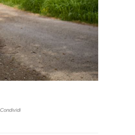
Condividi