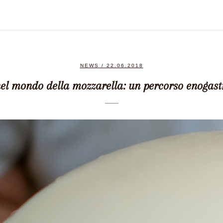
NEWS
/ 22.06.2018
nel mondo della mozzarella: un percorso enogas