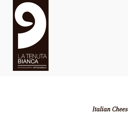
Italian Chees