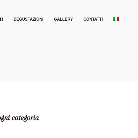
TI
DEGUSTAZIONI
GALLERY
CONTATTI
ogni categoria