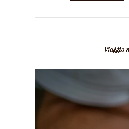
Viaggio 