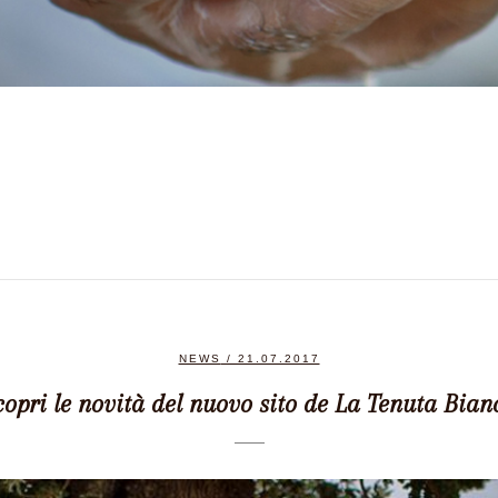
NEWS
/ 21.07.2017
copri le novità del nuovo sito de La Tenuta Bian