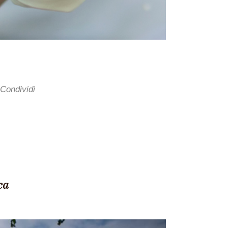
Condividi
ca