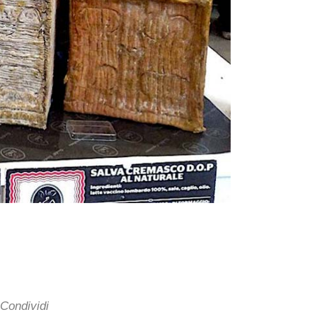
Condividi