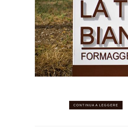
CONTINUA A LEGGERE